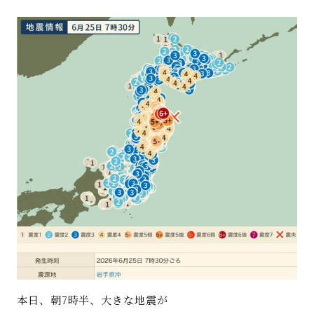
著書
Godo AIAとは
お知らせ
特定商取引法に基づく表記
本日、朝7時半、大きな地震が